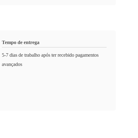
Tempo de entrega
5-7 dias de trabalho após ter recebido pagamentos
avançados