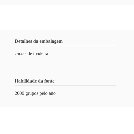
Detalhes da embalagem
caixas de madeira
Habilidade da fonte
2000 grupos pelo ano