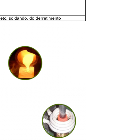
etc. soldando, do derretimento