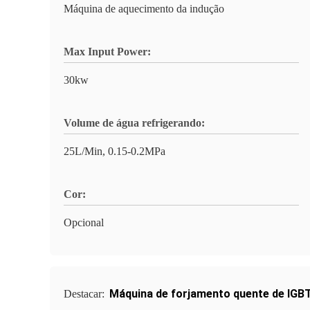
Máquina de aquecimento da indução
Max Input Power:
30kw
Volume de água refrigerando:
25L/Min, 0.15-0.2MPa
Cor:
Opcional
Máquina de forjamento quente de IGB
Destacar: