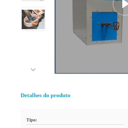
Detalhes do produto
Tipo: